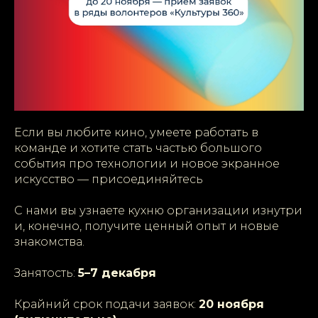
Если вы любите кино, умеете работать в
команде и хотите стать частью большого
события про технологии и новое экранное
искусство — присоединяйтесь
С нами вы узнаете кухню организации изнутри
и, конечно, получите ценный опыт и новые
знакомства.
Занятость:
5–7 декабря
Крайний срок подачи заявок:
20 ноября