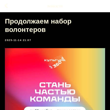
НОВОСТИ
Продолжаем набор
волонтеров
2025-11-14 21:07