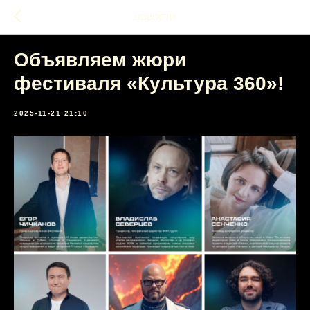
НОВОСТИ
Объявляем жюри
фестиваля «Культура 360»!
2025-11-21 21:10