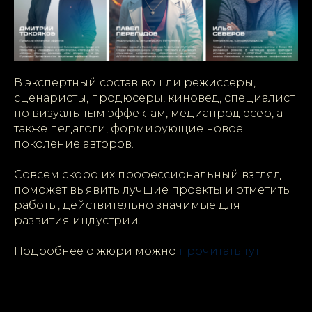
В экспертный состав вошли режиссеры,
сценаристы, продюсеры, киновед, специалист
по визуальным эффектам, медиапродюсер, а
также педагоги, формирующие новое
поколение авторов.
Совсем скоро их профессиональный взгляд
поможет выявить лучшие проекты и отметить
работы, действительно значимые для
развития индустрии.
Подробнее о жюри можно
прочитать тут