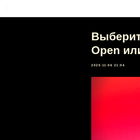
Выберит
Open ил
2025-11-06 21:04