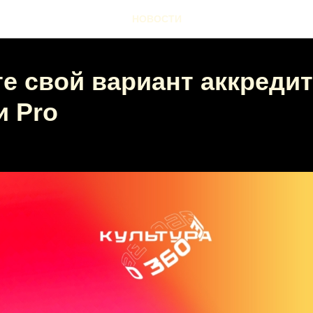
НОВОСТИ
е свой вариант аккредит
и Pro