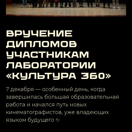
ВРУЧЕНИЕ
ДИПЛОМОВ
УЧАСТНИКАМ
ЛАБОРАТОРИИ
«КУЛЬТУРА 360»
7 декабря — особенный день, когда
завершилась большая образовательная
работа и начался путь новых
кинематографистов, уже владеющих
языком будущего ✨