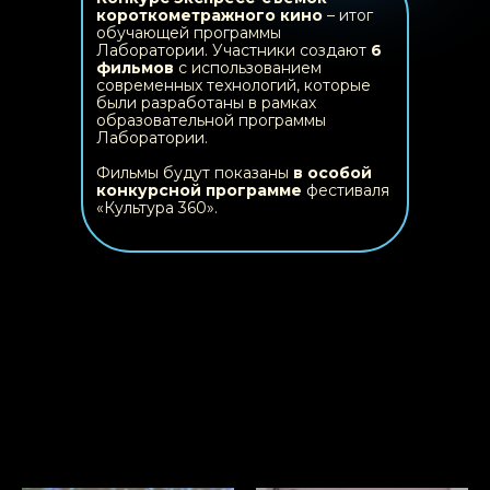
короткометражного кино
– итог
обучающей программы
Лаборатории. Участники создают
6
фильмов
с использованием
современных технологий, которые
были разработаны в рамках
образовательной программы
Лаборатории.
Фильмы будут показаны
в особой
конкурсной программе
фестиваля
«Культура 360».