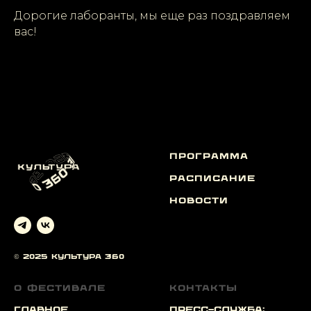
Дорогие лаборанты, мы еще раз поздравляем
вас!
ПРОГРАММА
РАСПИСАНИЕ
НОВОСТИ
© 2025 Культура 360
О ФЕСТИВАЛЕ
Контакты
ГЛАВНОЕ
Пресс-служба: