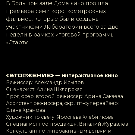
В Большом зале Дома кино прошла
премьера семи короткометражных
фильмов, которые были созданы
участниками Лаборатории всего за две
недели в рамках итоговой программы
«Старт»:
— интерактивное кино
«Вторжение»
Режиссер: Александр Исыпов
Сценарист: Алина Шклярская
Продюсер, второй режиссер: Арина Сакаева
Ассистент режиссера, скрипт-супервайзер:
Елена Храмова
Художник по свету: Ярослава Хлебникова
Специалист постпродакшн: Виталий Журавлев
Консультант по интерактивным ветвям и