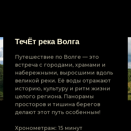
ТечЁт река Волга
Путешествие по Волге — это
встреча с городами, храмами и
набережными, выросшими вдоль
великой реки. Её воды отражают
историю, культуру и ритм жизни
целого региона. Панорамы
просторов и тишина берегов
делают этот путь особенным!
Хронометраж: 15 минут