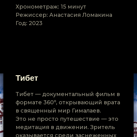
Хронометраж: 15 минут
Режиссер: Анастасия Ломакина
Год: 2023
Тибет
Тибет — документальный фильм в
формате 360°, открывающий врата
в священный мир Гималаев.
Это не просто путешествие — это
медитация в движении. Зритель
оказывается среди заснеженных