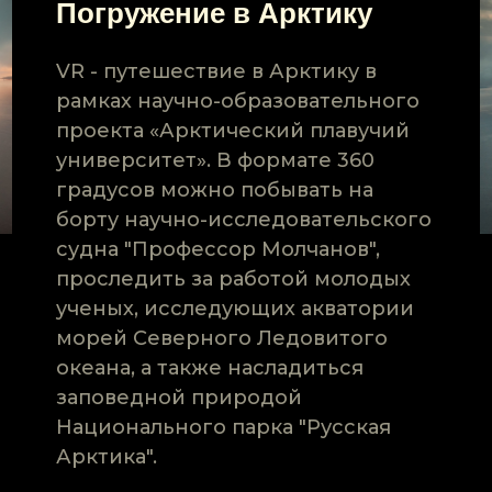
Погружение в Арктику
VR - путешествие в Арктику в
рамках научно-образовательного
проекта «Арктический плавучий
университет». В формате 360
градусов можно побывать на
борту научно-исследовательского
судна "Профессор Молчанов",
проследить за работой молодых
ученых, исследующих акватории
морей Северного Ледовитого
океана, а также насладиться
заповедной природой
Национального парка "Русская
Арктика".